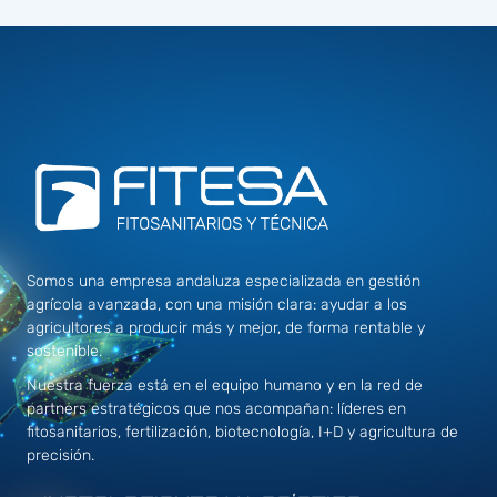
Somos una empresa andaluza especializada en gestión
agrícola avanzada, con una misión clara: ayudar a los
agricultores a producir más y mejor, de forma rentable y
sostenible.
Nuestra fuerza está en el equipo humano y en la red de
partners estratégicos que nos acompañan: líderes en
fitosanitarios, fertilización, biotecnología, I+D y agricultura de
precisión.