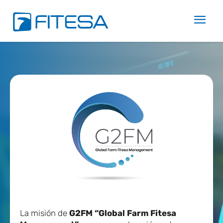
La misión de
G2FM “Global Farm Fitesa