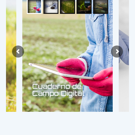
Cuaderno de
Campo Digital