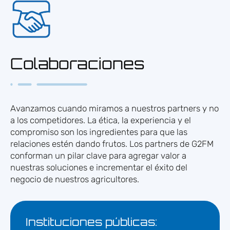
Colaboraciones
Avanzamos cuando miramos a nuestros partners y no
a los competidores. La ética, la experiencia y el
compromiso son los ingredientes para que las
relaciones estén dando frutos. Los partners de G2FM
conforman un pilar clave para agregar valor a
nuestras soluciones e incrementar el éxito del
negocio de nuestros agricultores.
Instituciones públicas: