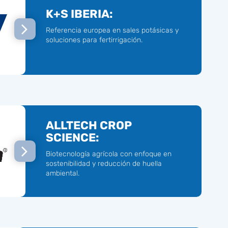
K+S IBERIA:
Referencia europea en sales potásicas y
soluciones para fertirrigación.
ALLTECH CROP
SCIENCE:
Biotecnología agrícola con enfoque en
sostenibilidad y reducción de huella
ambiental.