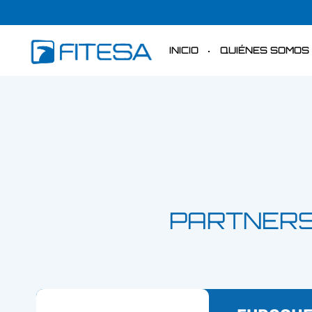
INICIO
QUIÉNES SOMOS
PARTNERS