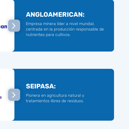
ANGLOAMERICAN:
Empresa minera líder a nivel mundial,
centrada en la producción responsable de
nutrientes para cultivos.
SEIPASA:
Pionera en agricultura natural y
tratamientos libres de residuos.