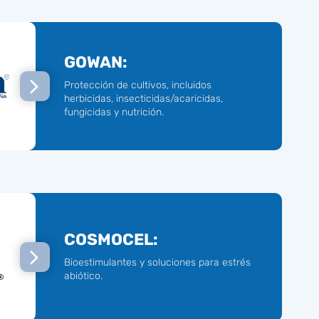
GOWAN:
Protección de cultivos, incluidos
herbicidas, insecticidas/acaricidas,
fungicidas y nutrición.
COSMOCEL:
Bioestimulantes y soluciones para estrés
abiótico.